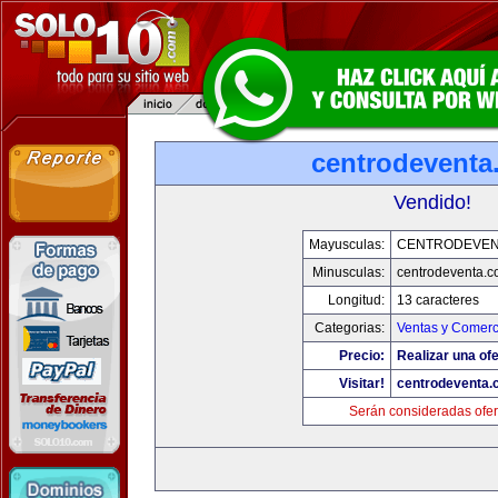
centrodeventa
Vendido!
Mayusculas:
CENTRODEVEN
Minusculas:
centrodeventa.
Longitud:
13 caracteres
Categorias:
Ventas y Comerc
Precio:
Realizar una ofe
Visitar!
centrodeventa.
Serán consideradas ofer