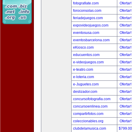
fotografiate.com
Ofertar
foroconsolas.com
Ofertar
feriadejuegos.com
Ofertar
expovideojuegos.com
Ofertar
eventosusa.com
Ofertar
eventosbarcelona.com
Ofertar
eKiosco.com
Ofertar
educuentos.com
Ofertar
e-videojuegos.com
Ofertar
e-teatro.com
Ofertar
e-loteria.com
Ofertar
e-Juguetes.com
Ofertar
deslizador.com
Ofertar
concursofotografia.com
Ofertar
concursoenlinea.com
Ofertar
compartirfotos.com
Ofertar
coleccionables.org
Ofertar
clubdelamusica.com
$799.0